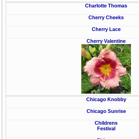
Charlotte Thomas
Cherry Cheeks
Cherry Lace
Cherry Valentine
Chicago Knobby
Chicago Sunrise
Childrens
Festival