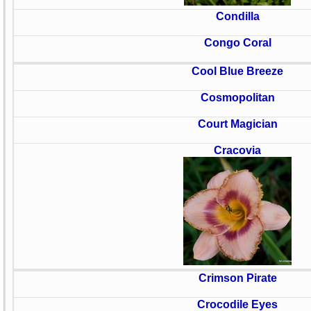
Condilla
Congo Coral
Cool Blue Breeze
Cosmopolitan
Court Magician
Cracovia
Crimson Pirate
Crocodile Eyes