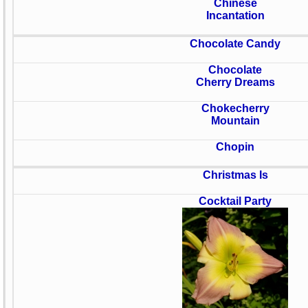
Chinese
Incantation
Chocolate Candy
Chocolate
Cherry Dreams
Chokecherry
Mountain
Chopin
Christmas Is
Cocktail Party