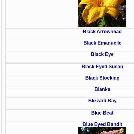
Black Arrowhead
Black Emanuelle
Black Eye
Black Eyed Susan
Black Stocking
Blanka
Blizzard Bay
Blue Beat
Blue Eyed Bandit