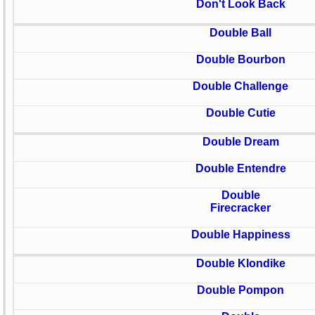
Don't Look Back
Double Ball
Double Bourbon
Double Challenge
Double Cutie
Double Dream
Double Entendre
Double
Firecracker
Double Happiness
Double Klondike
Double Pompon