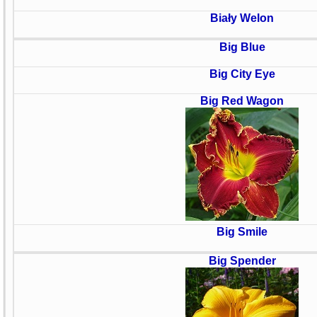
Biały Welon
Big Blue
Big City Eye
Big Red Wagon
Big Smile
Big Spender