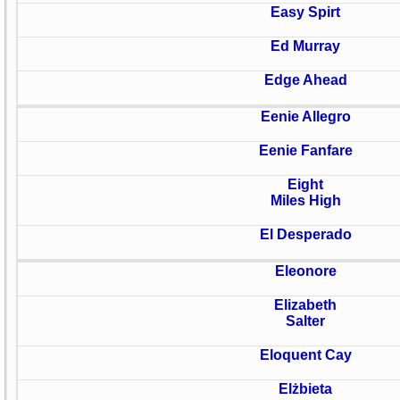
Easy Spirt
Ed Murray
Edge Ahead
Eenie Allegro
Eenie Fanfare
Eight
Miles High
El Desperado
Eleonore
Elizabeth
Salter
Eloquent Cay
Elżbieta