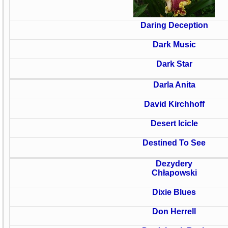
Daring Deception
Dark Music
Dark Star
Darla Anita
David Kirchhoff
Desert Icicle
Destined To See
Dezydery
Chłapowski
Dixie Blues
Don Herrell