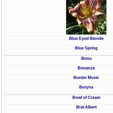
Blue Eyed Blonde
Blue Spring
Bona
Bonanza
Border Music
Boryna
Bowl of Cream
Brat Albert