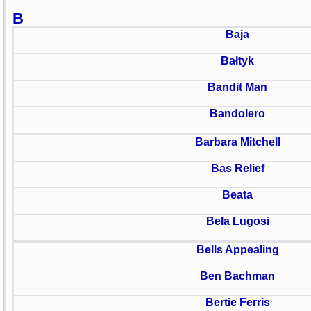
B
Baja
Bałtyk
Bandit Man
Bandolero
Barbara Mitchell
Bas Relief
Beata
Bela Lugosi
Bells Appealing
Ben Bachman
Bertie Ferris