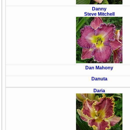
Danny
Steve Mitchell
Dan Mahony
Danuta
Daria