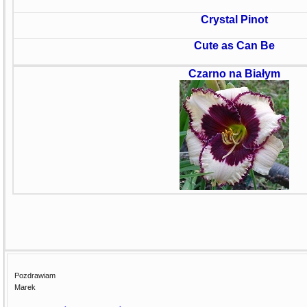
Crystal Pinot
Cute as Can Be
Czarno na Białym
Pozdrawiam
Marek