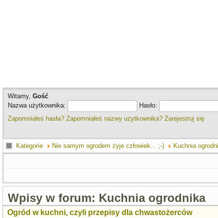
Witamy,
Gość
Nazwa użytkownika:
Hasło:
Zapomniałeś hasła?
Zapomniałeś nazwy użytkownika?
Zarejestruj się
Kategorie
Nie samym ogrodem żyje człowiek... ;-)
Kuchnia ogrodn
Wpisy w forum: Kuchnia ogrodnika
Ogród w kuchni, czyli przepisy dla chwastożerców