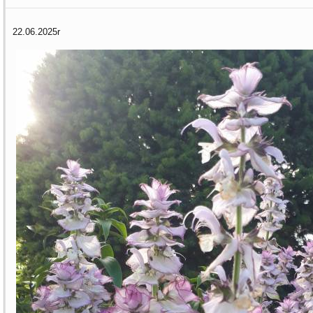
22.06.2025r