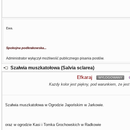
Ewa.
Spokojna podkrakowska...
Administrator wyłączył możliwość publicznego pisania postów.
Szałwia muszkatołowa (Salvia sclarea)
Efkaraj
WYLOGOWANY
Każdy kolor jest piękny, pod warunkiem, że jest
Szałwia muszkatołowa w Ogrodzie Japońskim w Jarkowie.
oraz w ogrodzie Kasi i Tomka Grochowskich w Radkowie