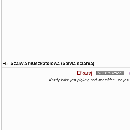
Szałwia muszkatołowa (Salvia sclarea)
Efkaraj
WYLOGOWANY
Każdy kolor jest piękny, pod warunkiem, że jest