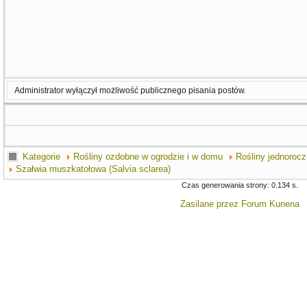
Administrator wyłączył możliwość publicznego pisania postów.
Kategorie
Rośliny ozdobne w ogrodzie i w domu
Rośliny jednorocz
Szałwia muszkatołowa (Salvia sclarea)
Czas generowania strony: 0.134 s.
Zasilane przez
Forum Kunena